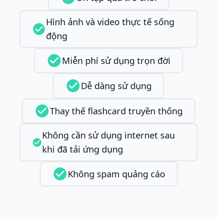
Hình ảnh và video thực tế sống
động
Miễn phí sử dụng trọn đời
Dễ dàng sử dụng
Thay thế flashcard truyền thống
Không cần sử dụng internet sau
khi đã tải ứng dụng
Không spam quảng cáo