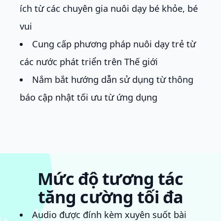
ích từ các chuyên gia nuôi dạy bé khỏe, bé
vui
Cung cấp phương pháp nuôi dạy trẻ từ
các nước phát triển trên Thế giới
Nắm bắt hướng dẫn sử dụng từ thông
báo cập nhật tối ưu từ ứng dụng
Mức độ tương tác
tăng cường tối đa
Audio được đính kèm xuyên suốt bài