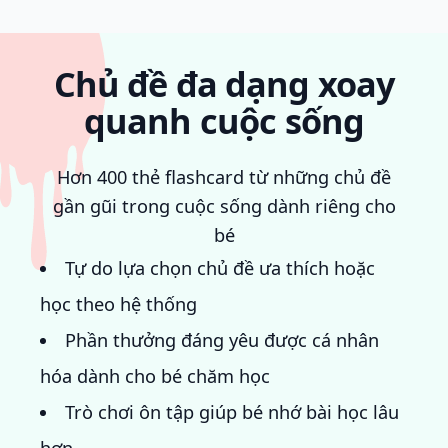
Chủ đề đa dạng xoay
quanh cuộc sống
Hơn 400 thẻ flashcard từ những chủ đề
gần gũi trong cuộc sống dành riêng cho
bé
Tự do lựa chọn chủ đề ưa thích hoặc
học theo hệ thống
Phần thưởng đáng yêu được cá nhân
hóa dành cho bé chăm học
Trò chơi ôn tập giúp bé nhớ bài học lâu