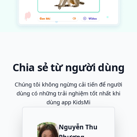
Chia sẻ từ người dùng
Chúng tôi không ngừng cải tiến để người
dùng có những trải nghiệm tốt nhất khi
dùng app KidsMi
Nguyễn Thu