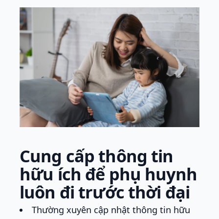
Cung cấp thông tin
hữu ích để phụ huynh
luôn đi trước thời đại
Thường xuyên cập nhật thông tin hữu