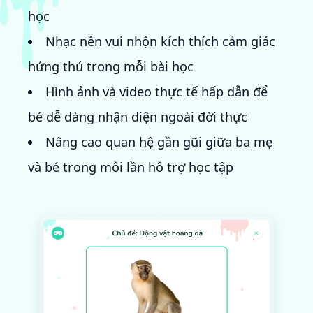
học
Nhạc nền vui nhộn kích thích cảm giác
hứng thú trong mỗi bài học
Hình ảnh và video thực tế hấp dẫn để
bé dễ dàng nhận diện ngoài đời thực
Nâng cao quan hệ gần gũi giữa ba mẹ
và bé trong mỗi lần hỗ trợ học tập