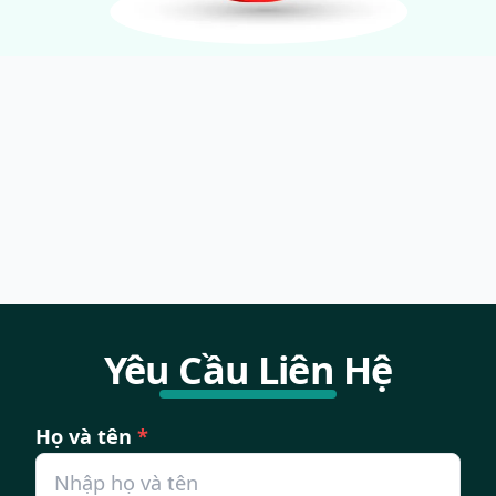
Yêu Cầu Liên Hệ
Họ và tên
*